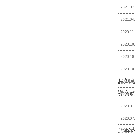
2021.07
2021.04
2020.11
2020.10
2020.10
2020.10
お知
2020.08
導入
2020.07
2020.07
2020.07
ご案
2020.07