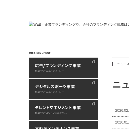
ニュー
ニ
2026.02
2026.01