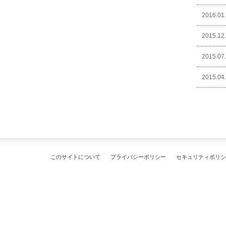
2016.01
2015.12
2015.07
2015.04
このサイトについて
プライバシーポリシー
セキュリティポリシ