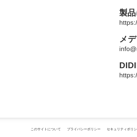
製品
https
メデ
info@
DI
https
このサイトについて
プライバシーポリシー
セキュリティポリシ