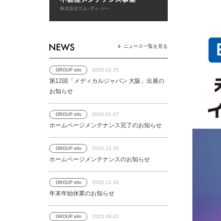
ニュース一覧を見る
2026.02.25
GROUP info
第12回「メディカルジャパン 大阪」出展の
お知らせ
2026.01.07
GROUP info
ホームページメンテナンス完了のお知らせ
2025.12.25
GROUP info
ホームページメンテナンスのお知らせ
2025.12.10
GROUP info
年末年始休業のお知らせ
2025.08.01
GROUP info