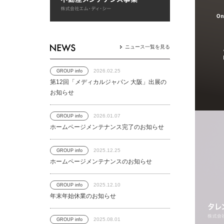
ニュース一覧を見る
2026.02.25
GROUP info
第12回「メディカルジャパン 大阪」出展の
お知らせ
2026.01.07
GROUP info
ホームページメンテナンス完了のお知らせ
2025.12.25
GROUP info
ホームページメンテナンスのお知らせ
2025.12.10
GROUP info
年末年始休業のお知らせ
2025.08.01
GROUP info