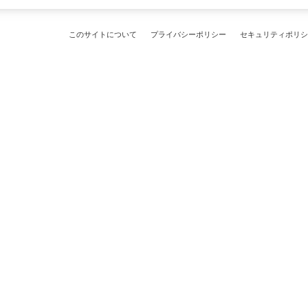
このサイトについて
プライバシーポリシー
セキュリティポリシ