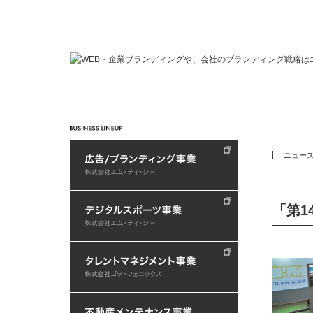
ニュー
「第1