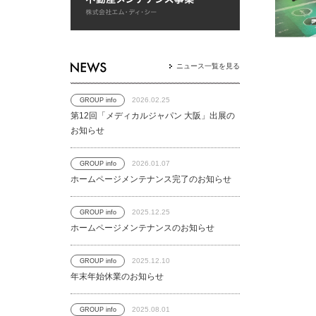
ニュース一覧を見る
2026.02.25
GROUP info
第12回「メディカルジャパン 大阪」出展の
お知らせ
2026.01.07
GROUP info
ホームページメンテナンス完了のお知らせ
2025.12.25
GROUP info
ホームページメンテナンスのお知らせ
2025.12.10
GROUP info
年末年始休業のお知らせ
2025.08.01
GROUP info