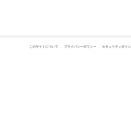
このサイトについて
プライバシーポリシー
セキュリティポリシ